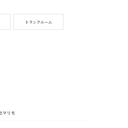
トランクルーム
社マリモ