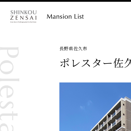
長野県佐久市
ポレスター佐