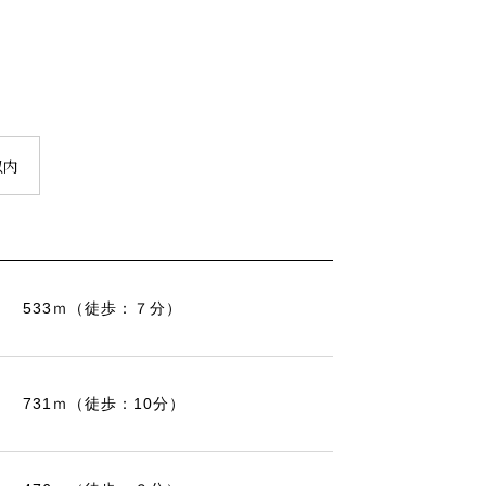
以内
533ｍ（徒歩：７分）
731ｍ（徒歩：10分）