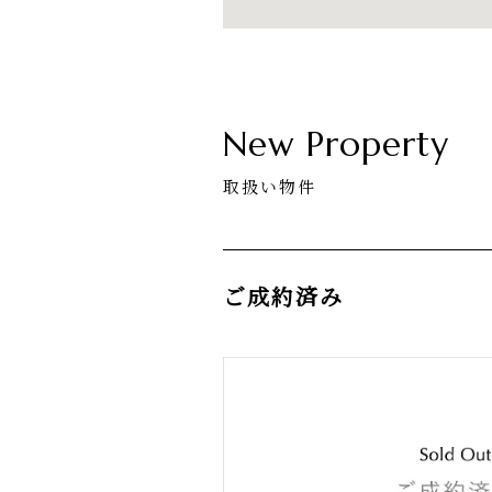
New Property
取扱い物件
ご成約済み