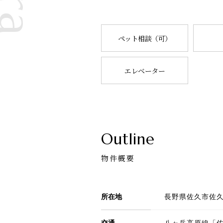
ペット相談（可）
エレベーター
Outline
物件概要
所在地
長野県佐久市佐久