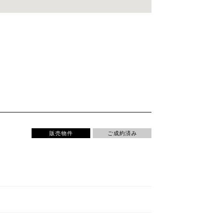
販売物件
ご成約済み