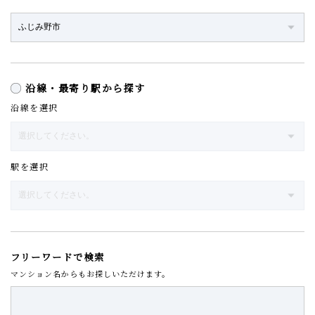
沿線・最寄り駅から探す
沿線を選択
駅を選択
フリーワードで検索
マンション名からもお探しいただけます。