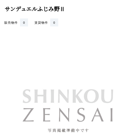
サンデュエルふじみ野Ⅱ
販売物件
0
賃貸物件
0