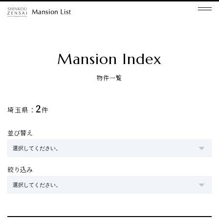
Mansion Index
物件一覧
2
埼玉県：
件
並び替え
絞り込み