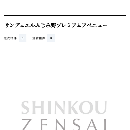
サンデュエルふじみ野プレミアムアベニュー
販売物件
0
賃貸物件
0