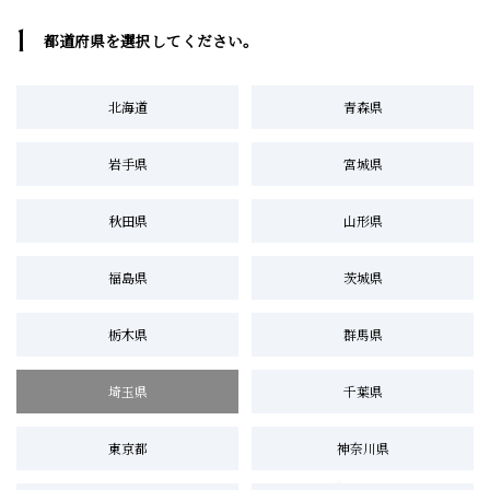
1
都道府県を選択してください。
北海道
青森県
岩手県
宮城県
秋田県
山形県
福島県
茨城県
栃木県
群馬県
埼玉県
千葉県
東京都
神奈川県