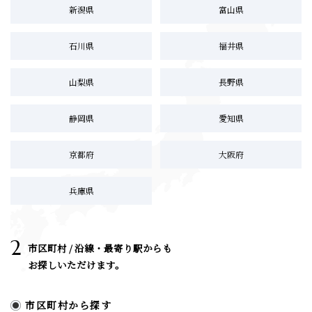
新潟県
富山県
石川県
福井県
山梨県
長野県
静岡県
愛知県
京都府
大阪府
兵庫県
2
市区町村 / 沿線・最寄り駅からも
お探しいただけます。
市区町村から探す