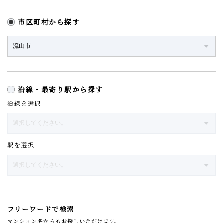
市区町村から探す
沿線・最寄り駅から探す
沿線を選択
駅を選択
フリーワードで検索
マンション名からもお探しいただけます。