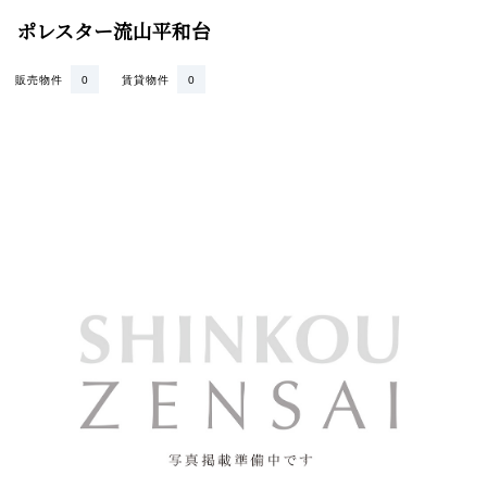
ポレスター流山平和台
販売物件
0
賃貸物件
0