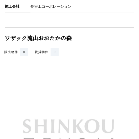
施工会社
長谷工コーポレーション
ワザック流山おおたかの森
販売物件
0
賃貸物件
0