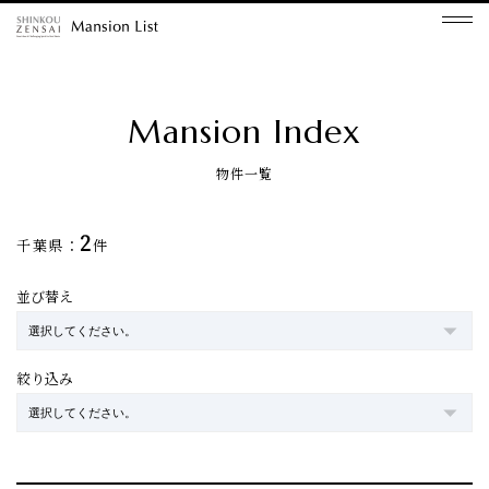
Mansion Index
物件一覧
2
千葉県：
件
並び替え
絞り込み