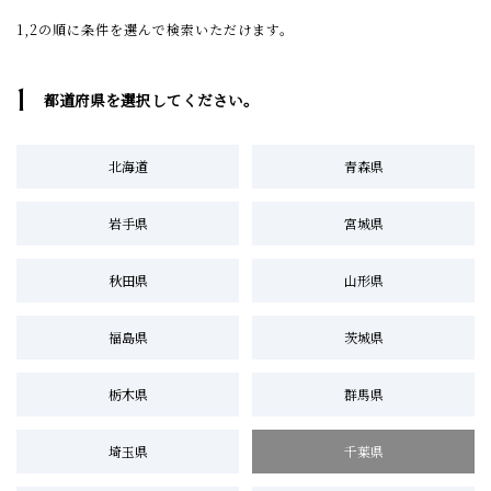
1,2の順に条件を選んで検索いただけます。
1
都道府県を選択してください。
北海道
青森県
岩手県
宮城県
秋田県
山形県
福島県
茨城県
栃木県
群馬県
埼玉県
千葉県