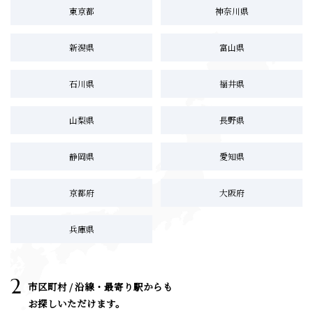
東京都
神奈川県
新潟県
富山県
石川県
福井県
山梨県
長野県
静岡県
愛知県
京都府
大阪府
兵庫県
2
市区町村 / 沿線・最寄り駅からも
お探しいただけます。