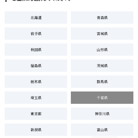
北海道
青森県
岩手県
宮城県
秋田県
山形県
福島県
茨城県
栃木県
群馬県
埼玉県
千葉県
東京都
神奈川県
新潟県
富山県