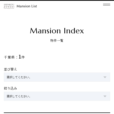
Mansion Index
物件一覧
1
千葉県：
件
並び替え
絞り込み