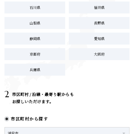
石川県
福井県
山梨県
長野県
静岡県
愛知県
京都府
大阪府
兵庫県
2
市区町村 / 沿線・最寄り駅からも
お探しいただけます。
市区町村から探す