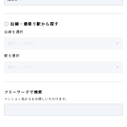
沿線・最寄り駅から探す
沿線を選択
駅を選択
フリーワードで検索
マンション名からもお探しいただけます。