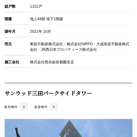
所在地
東京都港区三田1-3-24