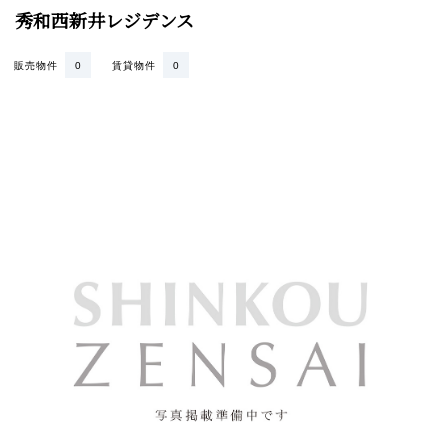
秀和西新井レジデンス
販売物件
0
賃貸物件
0