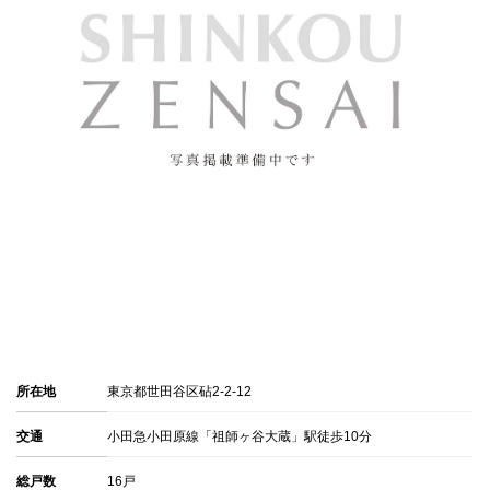
所在地
東京都世田谷区砧2-2-12
交通
小田急小田原線「祖師ヶ谷大蔵」駅徒歩10分
総戸数
16戸