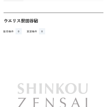
ウエリス世田谷砧
販売物件
0
賃貸物件
0