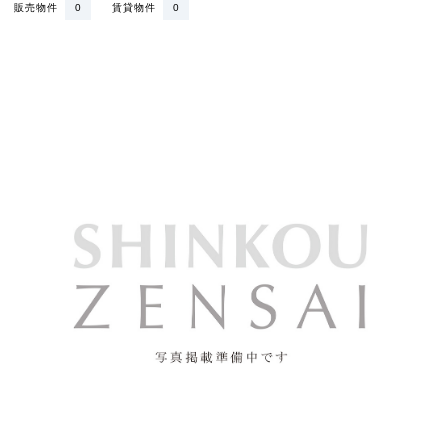
販売物件
0
賃貸物件
0