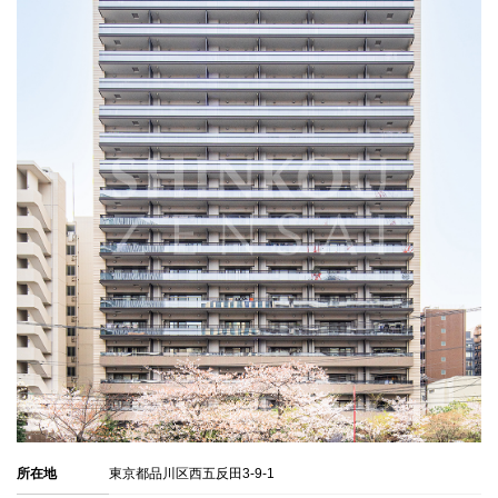
所在地
東京都品川区西五反田3-9-1