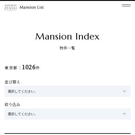
Mansion Index
物件一覧
1026
東京都：
件
並び替え
絞り込み