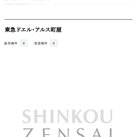
東急ドエル･アルス町屋
販売物件
0
賃貸物件
0