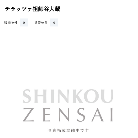
テラッツァ祖師谷大蔵
販売物件
0
賃貸物件
0