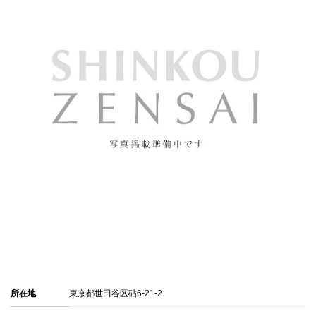
所在地
東京都世田谷区砧6-21-2