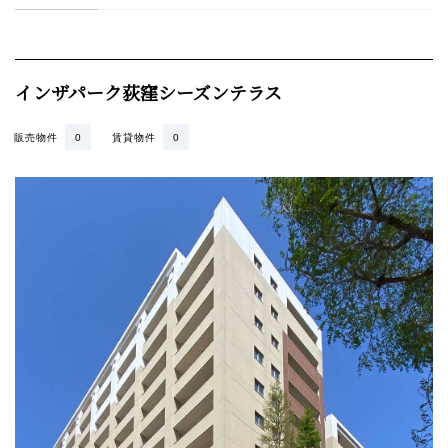
インザパーク荻窪シーズンテラス
販売物件
0
賃貸物件
0