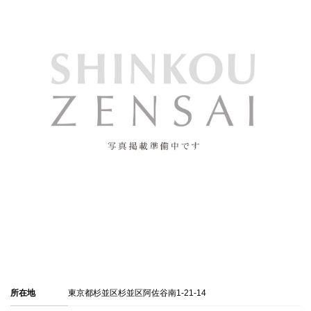
所在地
東京都杉並区杉並区阿佐谷南1-21-14