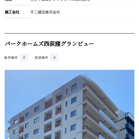
施工会社
不二建設株式会社
パークホームズ西荻窪グランビュー
販売物件
0
賃貸物件
0