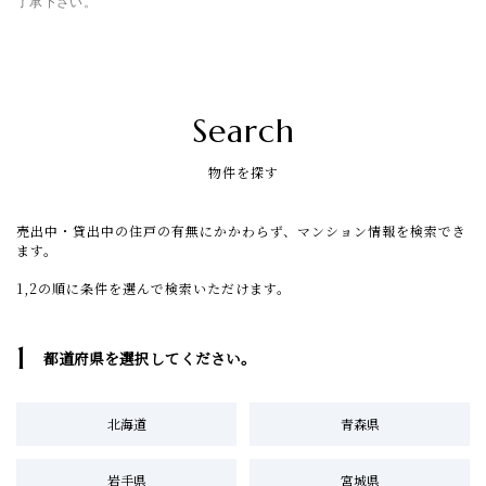
了承下さい。
Search
物件を探す
売出中・貸出中の住戸の有無にかかわらず、マンション情報を検索でき
ます。
1,2の順に条件を選んで検索いただけます。
1
都道府県を選択してください。
北海道
青森県
岩手県
宮城県