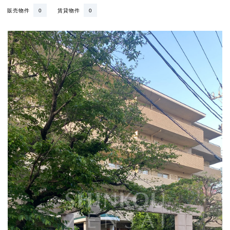
販売物件
0
賃貸物件
0