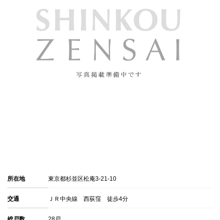
所在地
東京都杉並区松庵3-21-10
交通
ＪＲ中央線 西荻窪 徒歩4分
総戸数
28戸