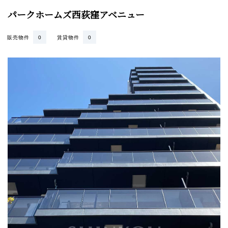
パークホームズ西荻窪アベニュー
販売物件
0
賃貸物件
0