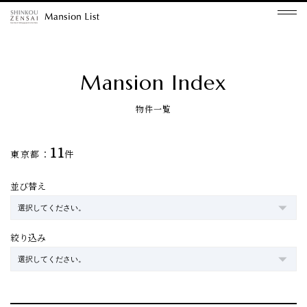
Mansion Index
物件一覧
11
東京都：
件
並び替え
絞り込み