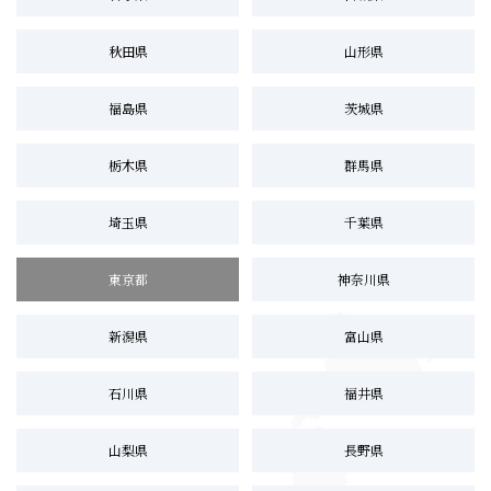
秋田県
山形県
福島県
茨城県
栃木県
群馬県
埼玉県
千葉県
東京都
神奈川県
新潟県
富山県
石川県
福井県
山梨県
長野県