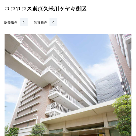
ココロコス東京久米川ケヤキ街区
販売物件
0
賃貸物件
0