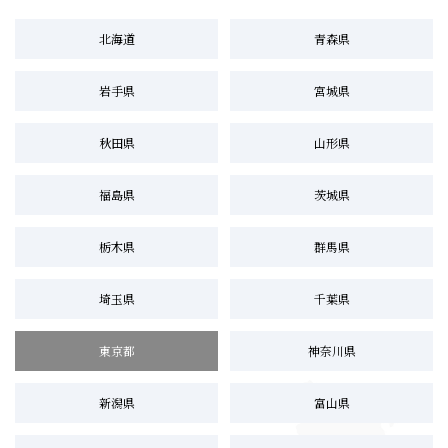
北海道
青森県
岩手県
宮城県
秋田県
山形県
福島県
茨城県
栃木県
群馬県
埼玉県
千葉県
東京都
神奈川県
新潟県
富山県