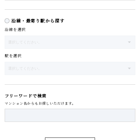
沿線・最寄り駅から探す
沿線を選択
駅を選択
フリーワードで検索
マンション名からもお探しいただけます。