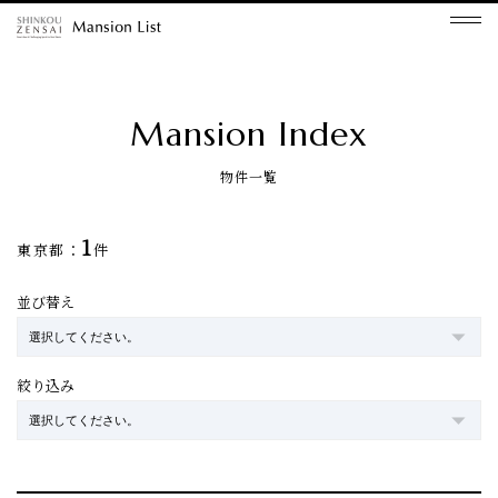
Mansion Index
物件一覧
1
東京都：
件
並び替え
絞り込み