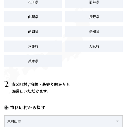
石川県
福井県
山梨県
長野県
静岡県
愛知県
京都府
大阪府
兵庫県
2
市区町村 / 沿線・最寄り駅からも
お探しいただけます。
市区町村から探す