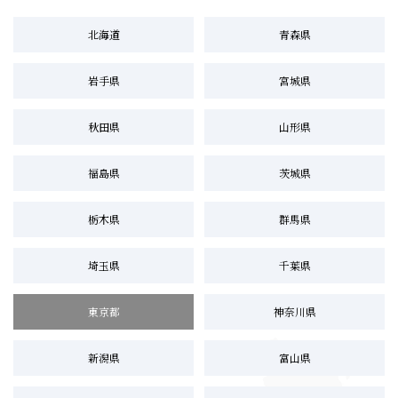
北海道
青森県
岩手県
宮城県
秋田県
山形県
福島県
茨城県
栃木県
群馬県
埼玉県
千葉県
東京都
神奈川県
新潟県
富山県