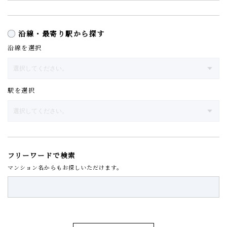
沿線・最寄り駅から探す
沿線を選択
駅を選択
フリーワードで検索
マンション名からもお探しいただけます。