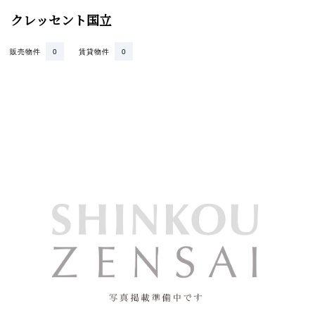
クレッセント国立
販売物件
0
賃貸物件
0