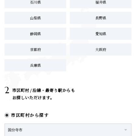
石川県
福井県
山梨県
長野県
静岡県
愛知県
京都府
大阪府
兵庫県
2
市区町村 / 沿線・最寄り駅からも
お探しいただけます。
市区町村から探す