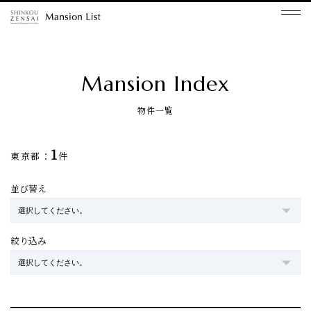
Mansion Index
物件一覧
1
東京都：
件
並び替え
絞り込み