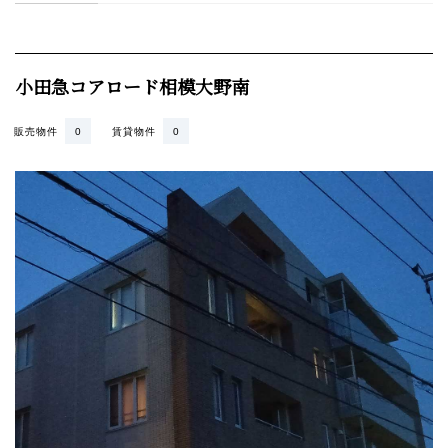
小田急コアロード相模大野南
販売物件
0
賃貸物件
0