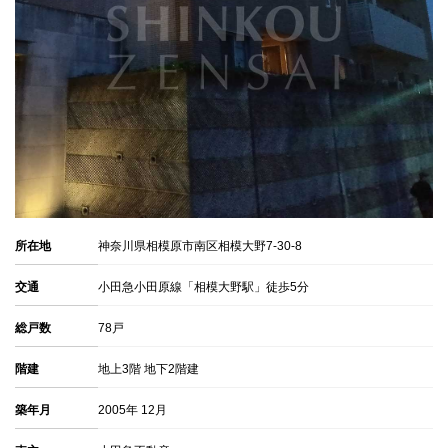
所在地
神奈川県相模原市南区相模大野7-30-8
交通
小田急小田原線「相模大野駅」徒歩5分
総戸数
78戸
階建
地上3階 地下2階建
築年月
2005年 12月