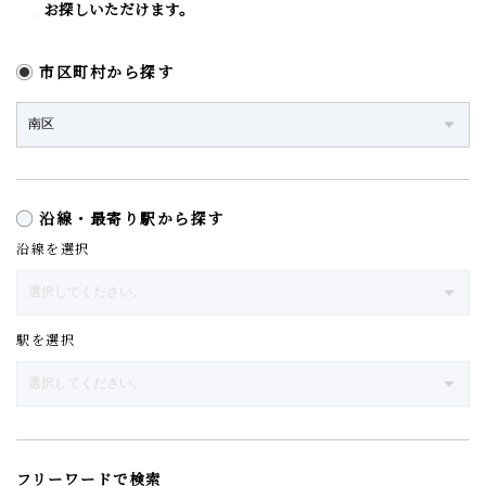
お探しいただけます。
市区町村から探す
沿線・最寄り駅から探す
沿線を選択
駅を選択
フリーワードで検索