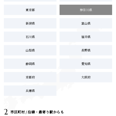
東京都
神奈川県
新潟県
富山県
石川県
福井県
山梨県
長野県
静岡県
愛知県
京都府
大阪府
兵庫県
2
市区町村 / 沿線・最寄り駅からも