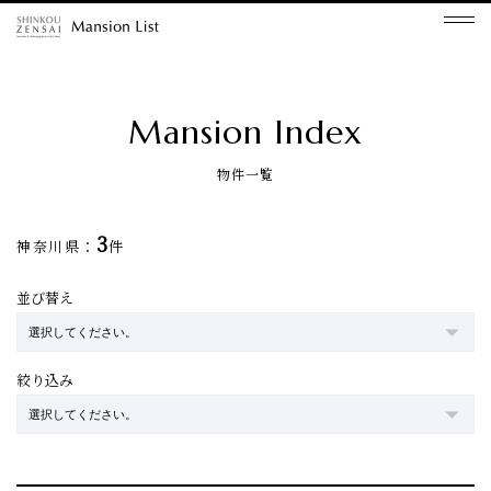
Mansion Index
物件一覧
3
神奈川県：
件
並び替え
絞り込み