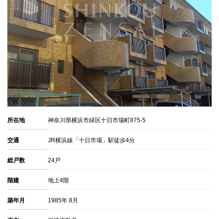
所在地
神奈川県横浜市緑区十日市場町875-5
交通
JR横浜線「十日市場」駅徒歩4分
総戸数
24戸
階建
地上4階
築年月
1985年 8月