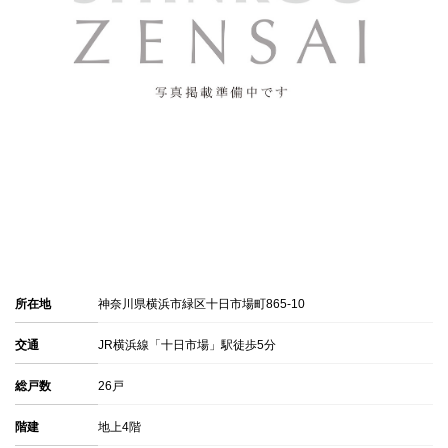
所在地
神奈川県横浜市緑区十日市場町865-10
交通
JR横浜線「十日市場」駅徒歩5分
総戸数
26戸
階建
地上4階