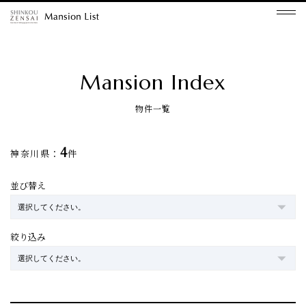
Mansion Index
物件一覧
4
神奈川県：
件
並び替え
絞り込み