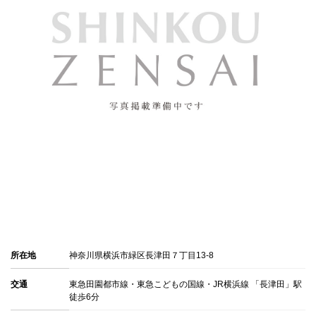
所在地
神奈川県横浜市緑区長津田７丁目13-8
交通
東急田園都市線・東急こどもの国線・JR横浜線 「長津田」駅
徒歩6分