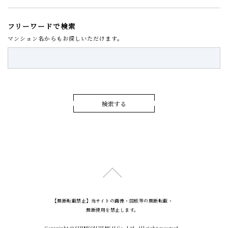
フリーワードで検索
マンション名からもお探しいただけます。
検索する
【無断転載禁止】当サイトの画像・図版等の無断転載・
無断使用を禁止します。