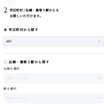
2
市区町村 / 沿線・最寄り駅からも
お探しいただけます。
市区町村から探す
沿線・最寄り駅から探す
沿線を選択
駅を選択