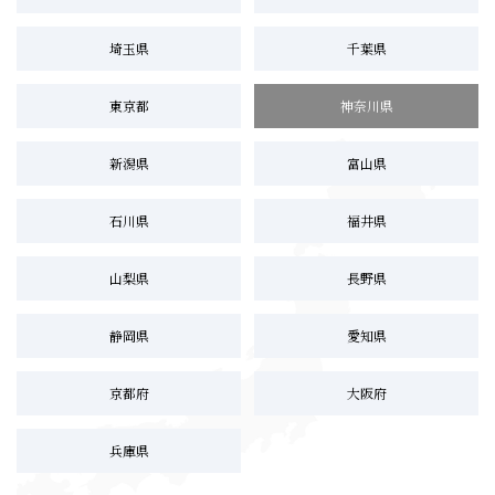
埼玉県
千葉県
東京都
神奈川県
新潟県
富山県
石川県
福井県
山梨県
長野県
静岡県
愛知県
京都府
大阪府
兵庫県