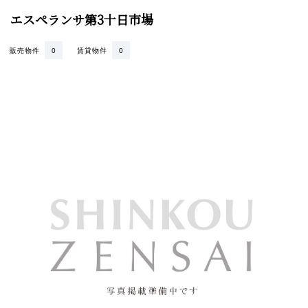
エスペランサ第3十日市場
販売物件
0
賃貸物件
0