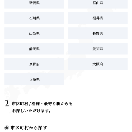
新潟県
富山県
石川県
福井県
山梨県
長野県
静岡県
愛知県
京都府
大阪府
兵庫県
2
市区町村 / 沿線・最寄り駅からも
お探しいただけます。
市区町村から探す