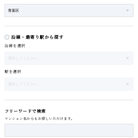
沿線・最寄り駅から探す
沿線を選択
駅を選択
フリーワードで検索
マンション名からもお探しいただけます。