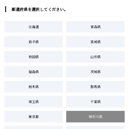
1
都道府県を選択してください。
北海道
青森県
岩手県
宮城県
秋田県
山形県
福島県
茨城県
栃木県
群馬県
埼玉県
千葉県
東京都
神奈川県