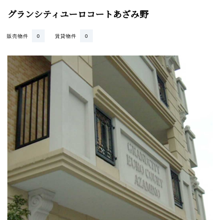
グランシティユーロコートあざみ野
販売物件
0
賃貸物件
0