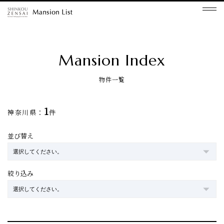
Mansion Index
物件一覧
1
神奈川県：
件
並び替え
絞り込み