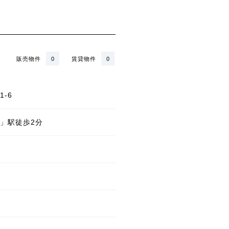
販売物件
0
賃貸物件
0
-6
」駅徒歩2分