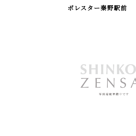
ポレスター秦野駅前