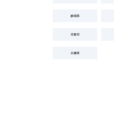
静岡県
京都府
兵庫県