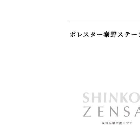
ポレスター秦野ステー