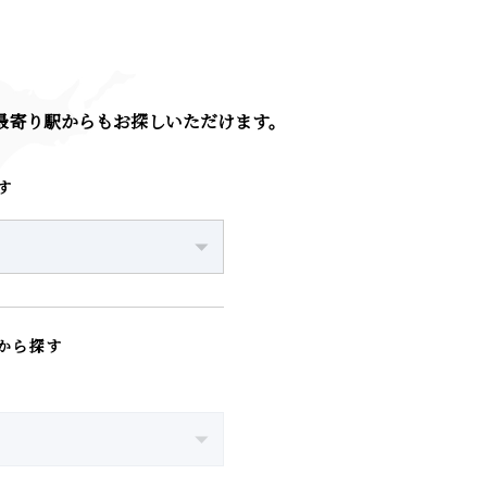
・最寄り駅からも
お探しいただけます。
す
から探す