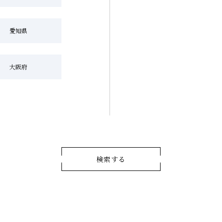
愛知県
大阪府
検索する