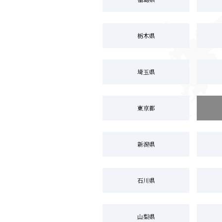
栃木県
埼玉県
東京都
新潟県
石川県
山梨県