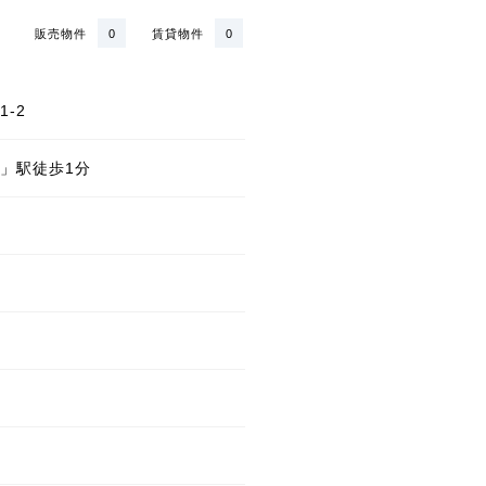
販売物件
0
賃貸物件
0
-2
」駅徒歩1分