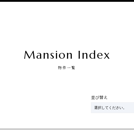
Mansion Index
物件一覧
並び替え