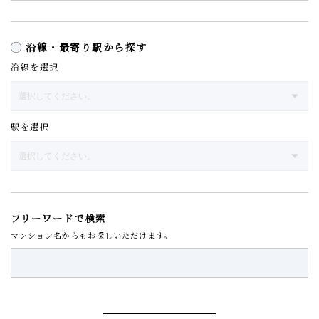
沿線・最寄り駅から探す
沿線を選択
駅を選択
フリーワードで検索
マンション名からもお探しいただけます。