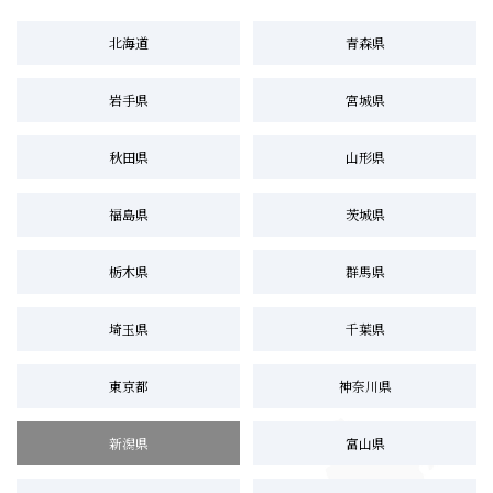
北海道
青森県
岩手県
宮城県
秋田県
山形県
福島県
茨城県
栃木県
群馬県
埼玉県
千葉県
東京都
神奈川県
新潟県
富山県