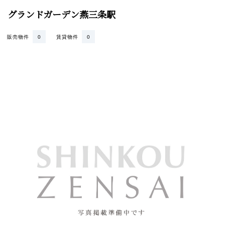
グランドガーデン燕三条駅
販売物件
0
賃貸物件
0