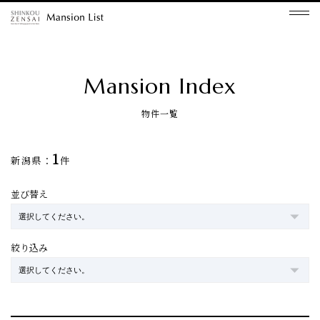
Mansion Index
物件一覧
1
新潟県：
件
並び替え
絞り込み