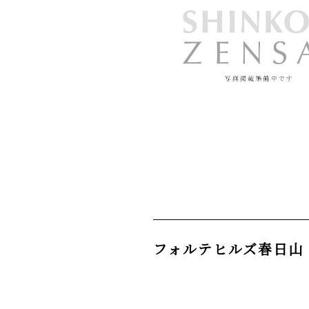
フォルテヒルズ春日山