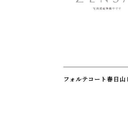
フォルテコート春日山