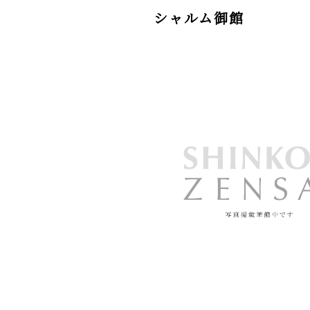
シャルム御館