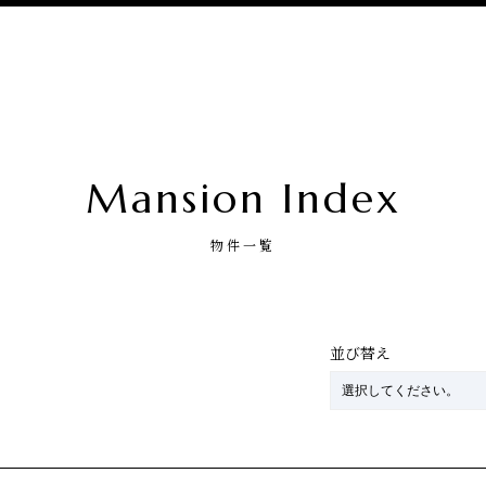
Mansion Index
物件一覧
並び替え