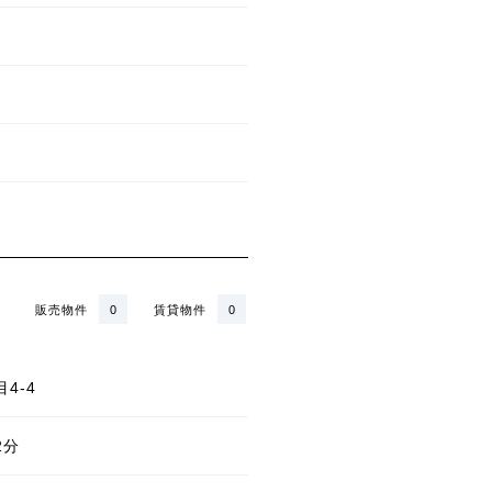
販売物件
0
賃貸物件
0
4-4
2分