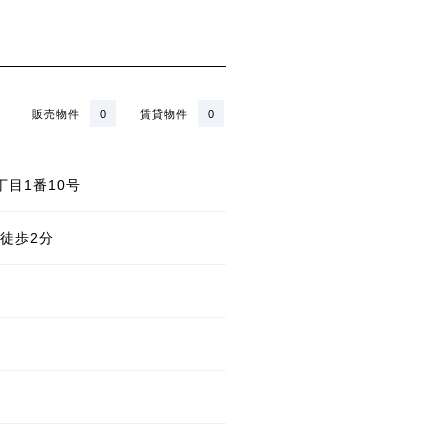
販売物件
0
賃貸物件
0
目1番10号
徒歩2分