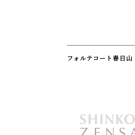
フォルテコート春日山