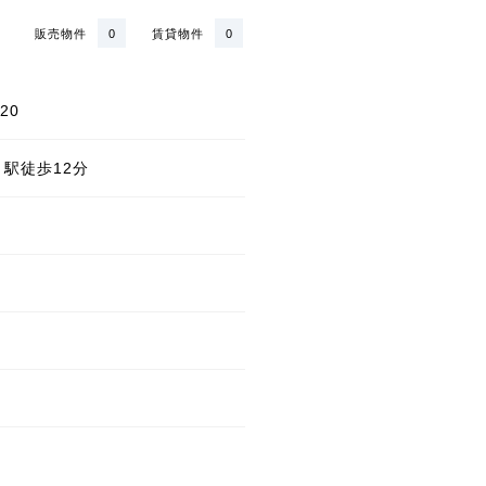
販売物件
0
賃貸物件
0
20
」駅徒歩12分