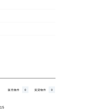
販売物件
0
賃貸物件
0
15