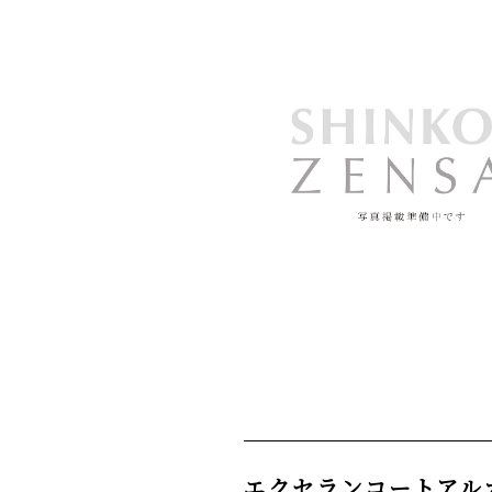
エクセランコートアル