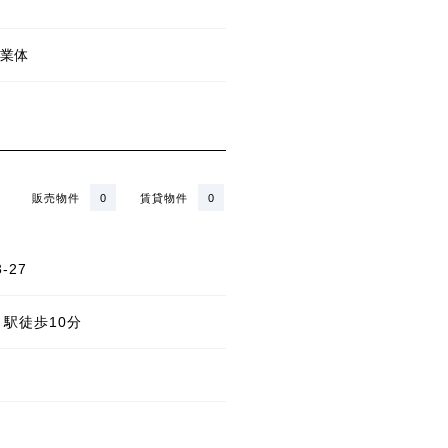
業体
販売物件
0
賃貸物件
0
-27
」駅徒歩10分