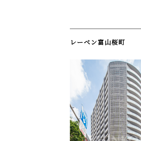
レーベン富山桜町