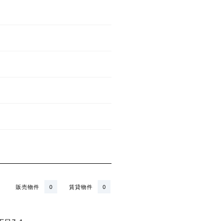
販売物件
0
賃貸物件
0