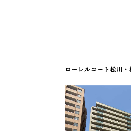
ローレルコート松川・