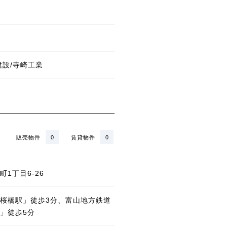
建設/寺崎工業
販売物件
0
賃貸物件
0
1丁目6-26
桜橋駅」徒歩3分、富山地方鉄道
」徒歩5分