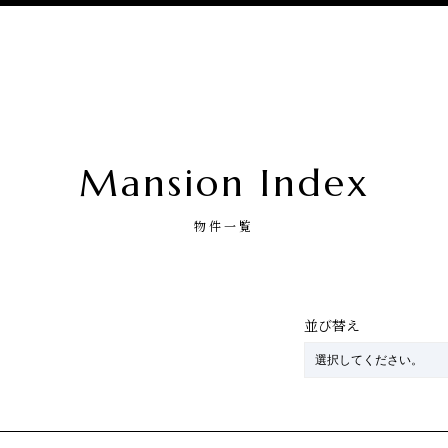
Mansion Index
物件一覧
並び替え