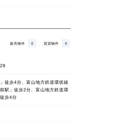
販売物件
0
賃貸物件
0
28
」徒歩4分、富山地方鉄道環状線
前駅」徒歩2分、富山地方鉄道環
徒歩4分