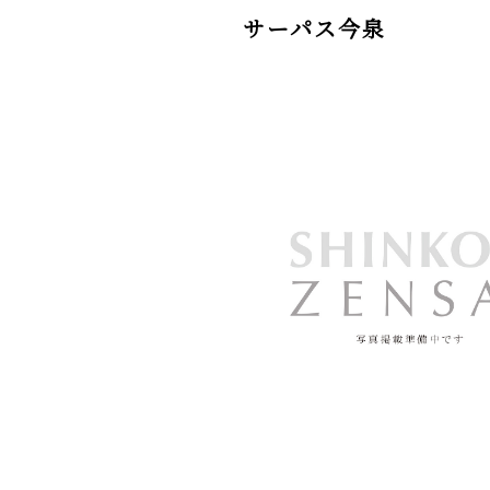
サーパス今泉