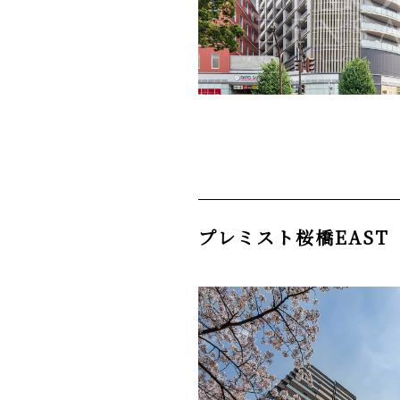
プレミスト桜橋EAST