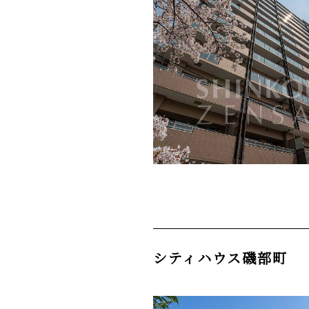
シティハウス磯部町