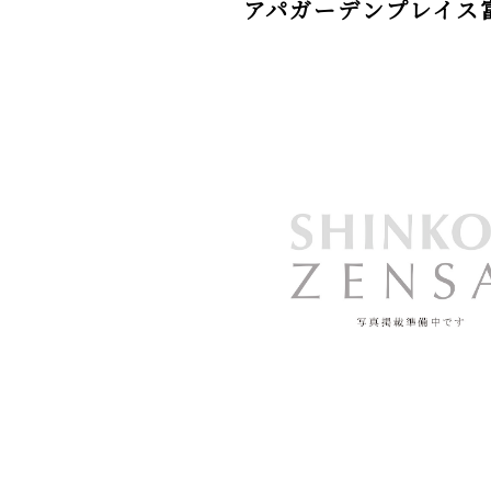
アパガーデンプレイス