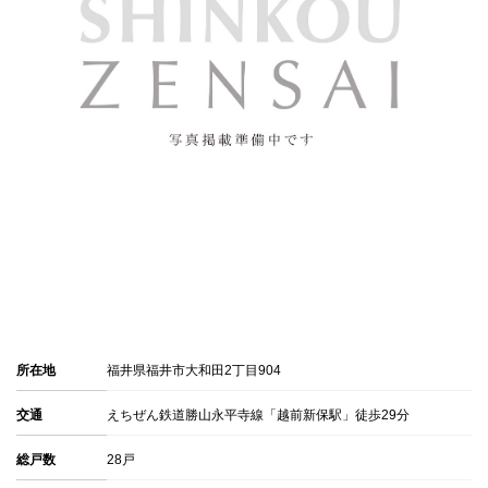
所在地
福井県福井市大和田2丁目904
交通
えちぜん鉄道勝山永平寺線「越前新保駅」徒歩29分
総戸数
28戸