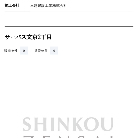
施工会社
三越建設工業株式会社
サーパス文京2丁目
販売物件
0
賃貸物件
0