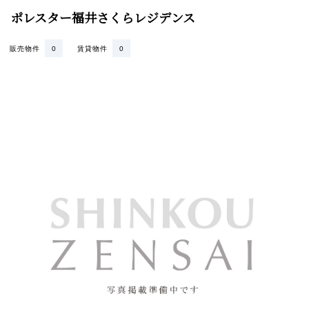
ポレスター福井さくらレジデンス
販売物件
0
賃貸物件
0