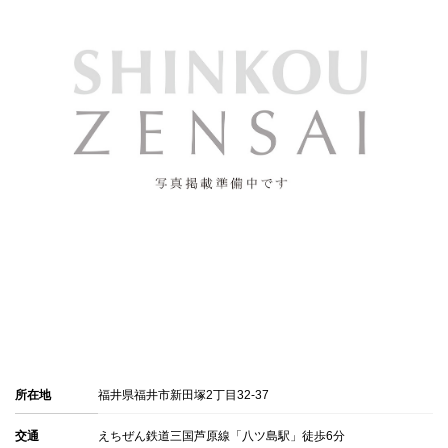
所在地
福井県福井市新田塚2丁目32-37
交通
えちぜん鉄道三国芦原線「八ツ島駅」徒歩6分