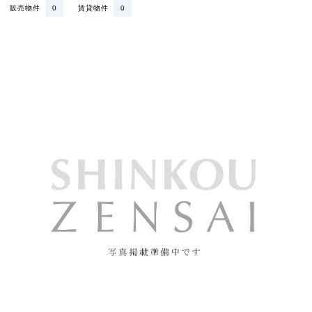
販売物件
0
賃貸物件
0