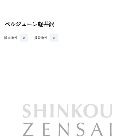
ベルジューレ軽井沢
販売物件
0
賃貸物件
0