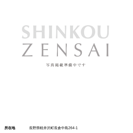
所在地
長野県軽井沢町長倉中島264-1