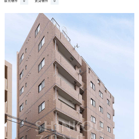
販売物件
0
賃貸物件
0