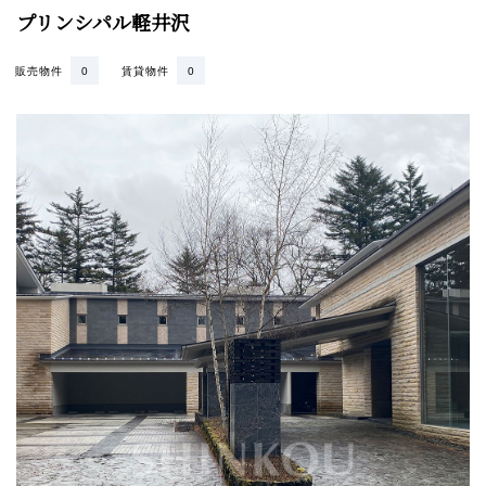
プリンシパル軽井沢
販売物件
0
賃貸物件
0