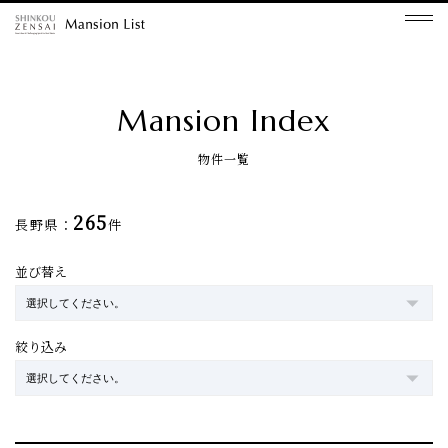
Mansion Index
物件一覧
265
長野県：
件
並び替え
絞り込み