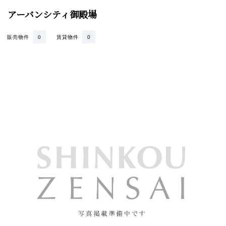
アーバンシティ御殿場
販売物件
0
賃貸物件
0