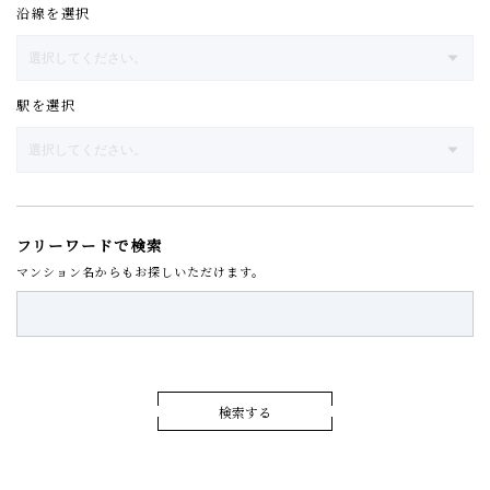
沿線を選択
駅を選択
フリーワードで検索
マンション名からもお探しいただけます。
検索する