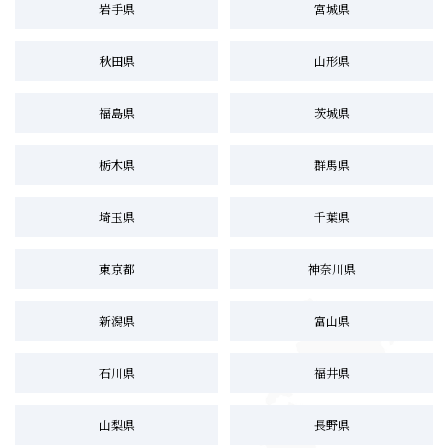
岩手県
宮城県
秋田県
山形県
福島県
茨城県
栃木県
群馬県
埼玉県
千葉県
東京都
神奈川県
新潟県
富山県
石川県
福井県
山梨県
長野県