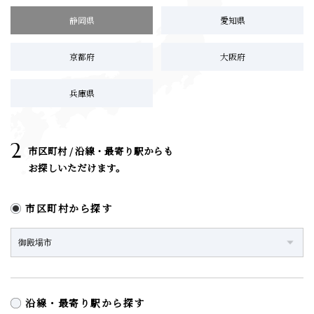
静岡県
愛知県
京都府
大阪府
兵庫県
2
市区町村 / 沿線・最寄り駅からも
お探しいただけます。
市区町村から探す
沿線・最寄り駅から探す