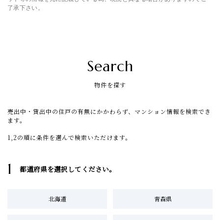
了承下さい。
Search
物件を探す
売出中・貸出中の住戸の有無にかかわらず、マンション情報を検索でき
ます。
1,2の順に条件を選んで検索いただけます。
1
都道府県を選択してください。
北海道
青森県