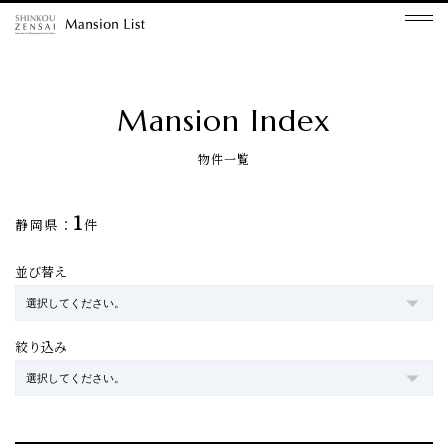
Mansion Index
物件一覧
1
静岡県：
件
並び替え
絞り込み