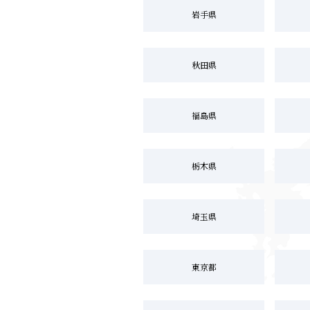
岩手県
秋田県
福島県
栃木県
埼玉県
東京都