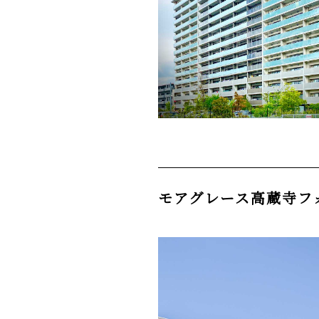
モアグレース高蔵寺フ