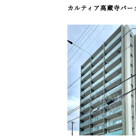
カルティア高蔵寺パー