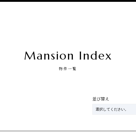
Mansion Index
物件一覧
並び替え