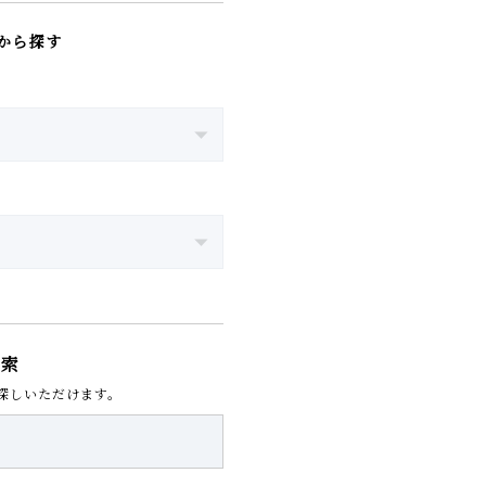
から探す
検索
探しいただけます。