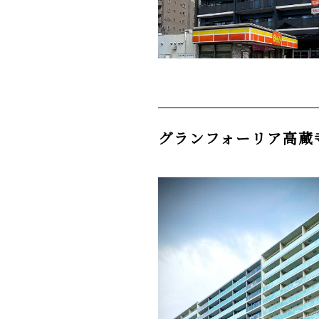
グランフォーリア高蔵