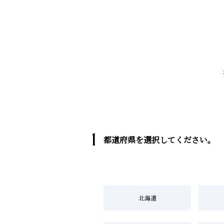
1
都道府県を選択してください。
北海道