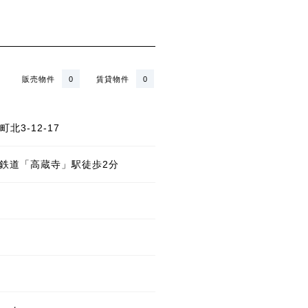
販売物件
0
賃貸物件
0
3-12-17
状鉄道「高蔵寺」駅徒歩2分