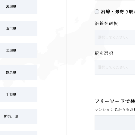
宮城県
沿線・最寄り駅
沿線を選択
山形県
茨城県
駅を選択
群馬県
千葉県
フリーワードで
マンション名からもお
神奈川県