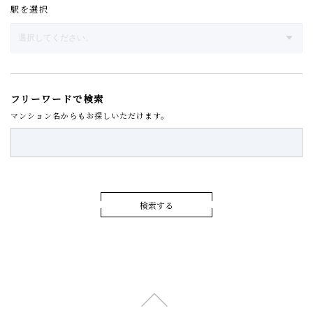
駅を選択
フリーワードで検索
マンション名からもお探しいただけます。
検索する