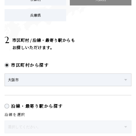
兵庫県
2
市区町村 / 沿線・最寄り駅からも
お探しいただけます。
市区町村から探す
沿線・最寄り駅から探す
沿線を選択