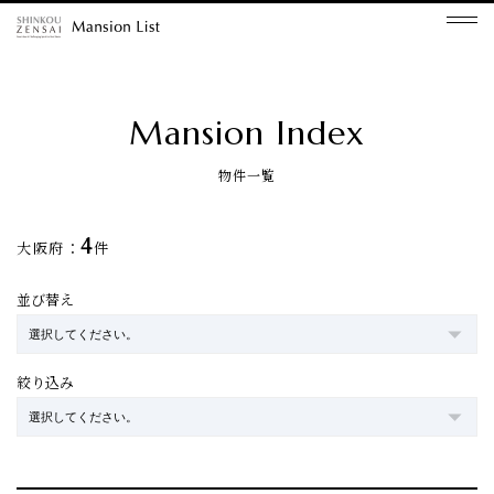
Mansion Index
物件一覧
4
大阪府：
件
並び替え
絞り込み