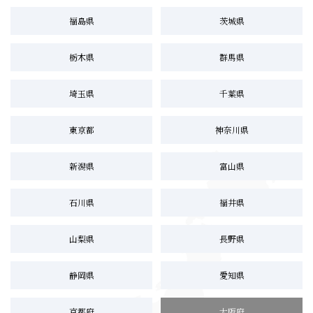
福島県
茨城県
栃木県
群馬県
埼玉県
千葉県
東京都
神奈川県
新潟県
富山県
石川県
福井県
山梨県
長野県
静岡県
愛知県
京都府
大阪府