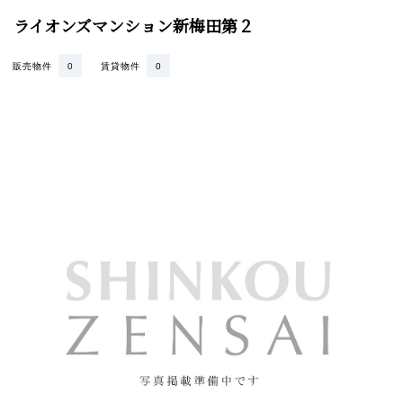
ライオンズマンション新梅田第２
販売物件
0
賃貸物件
0