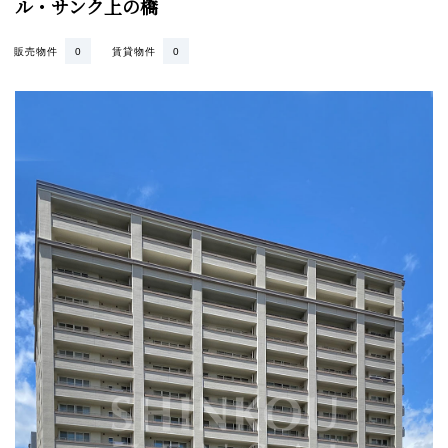
ル・サンク上の橋
販売物件
0
賃貸物件
0