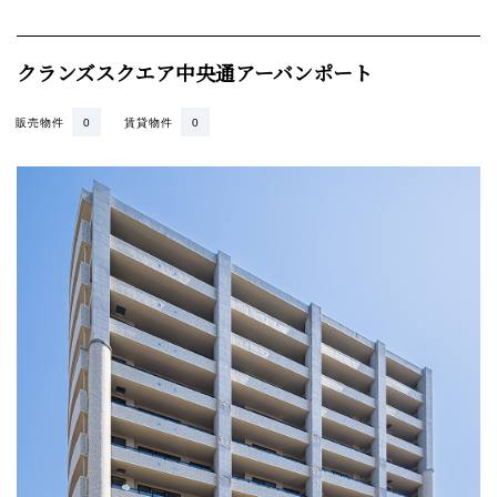
クランズスクエア中央通アーバンポート
販売物件
0
賃貸物件
0