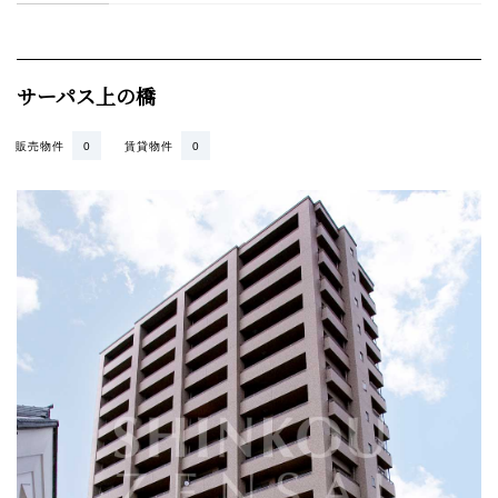
サーパス上の橋
販売物件
0
賃貸物件
0