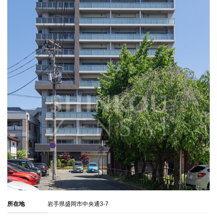
所在地
岩手県盛岡市中央通3-7