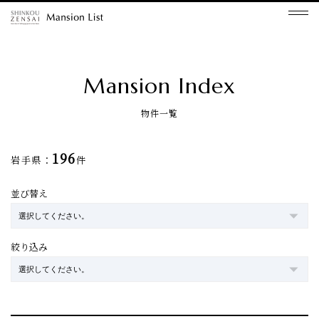
Mansion Index
物件一覧
196
岩手県：
件
並び替え
絞り込み