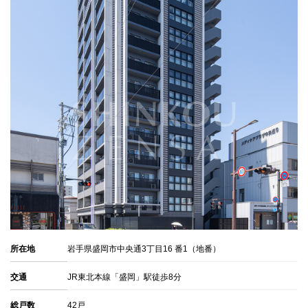
所在地
岩手県盛岡市中央通3丁目16 番1（地番）
交通
JR東北本線「盛岡」駅徒歩8分
総戸数
42戸