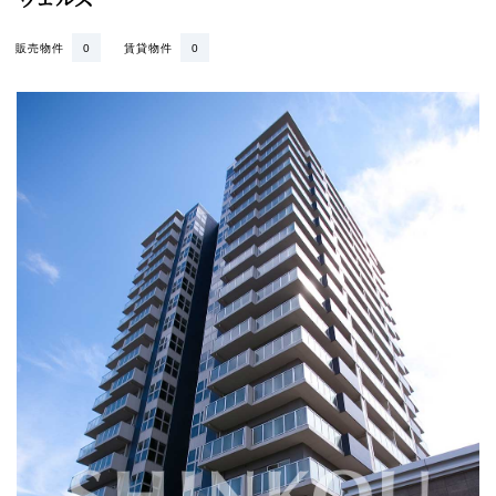
販売物件
0
賃貸物件
0