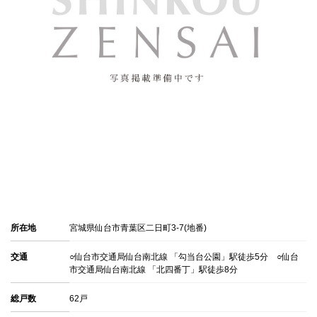
所在地
宮城県仙台市青葉区二日町3-7(地番)
交通
○仙台市交通局仙台南北線 「勾当台公園」駅徒歩5分 ○仙台
市交通局仙台南北線 「北四番丁」駅徒歩8分
総戸数
62戸