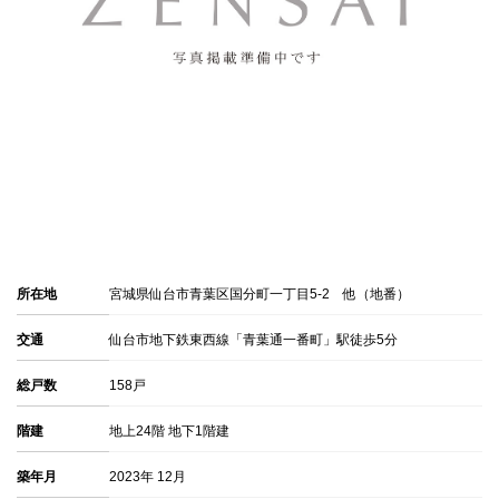
所在地
宮城県仙台市青葉区国分町一丁目5-2 他（地番）
交通
仙台市地下鉄東西線「青葉通一番町」駅徒歩5分
総戸数
158戸
階建
地上24階 地下1階建
築年月
2023年 12月