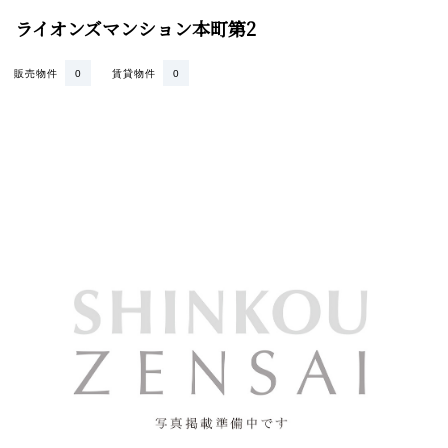
ライオンズマンション本町第2
販売物件
0
賃貸物件
0