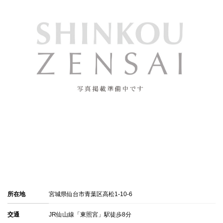
所在地
宮城県仙台市青葉区高松1-10-6
交通
JR仙山線「東照宮」駅徒歩8分