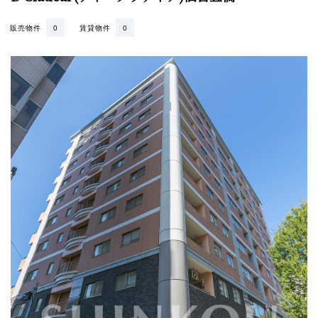
販売物件
0
賃貸物件
0