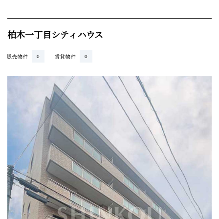
柏木一丁目シティハウス
販売物件
0
賃貸物件
0