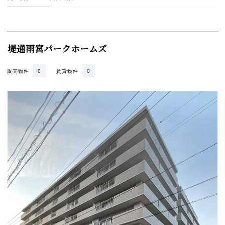
堤通雨宮パークホームズ
販売物件
0
賃貸物件
0