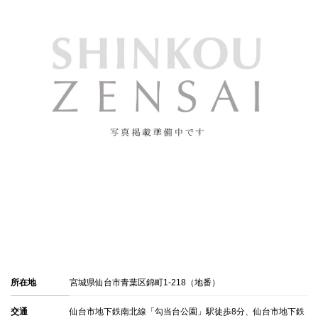
所在地
宮城県仙台市青葉区錦町1-218（地番）
交通
仙台市地下鉄南北線「勾当台公園」駅徒歩8分、仙台市地下鉄