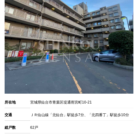
所在地
宮城県仙台市青葉区堤通雨宮町10-21
交通
ＪＲ仙山線「北仙台」駅徒歩7分、「北四番丁」駅徒歩10分
総戸数
62戸