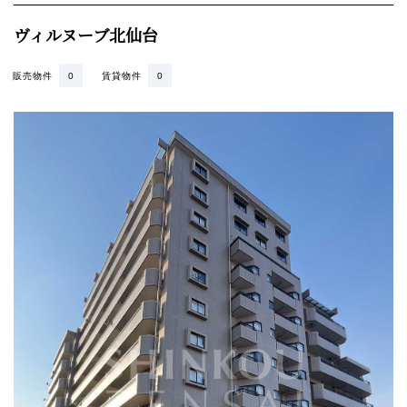
ヴィルヌーブ北仙台
販売物件
0
賃貸物件
0