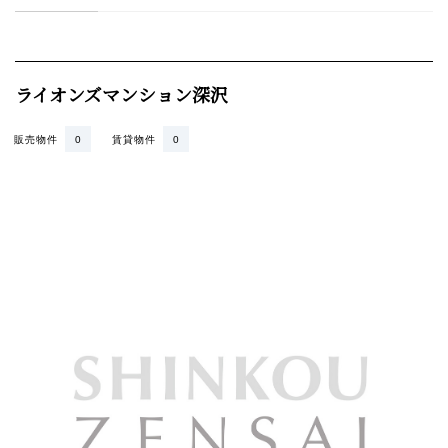
ライオンズマンション深沢
販売物件
0
賃貸物件
0