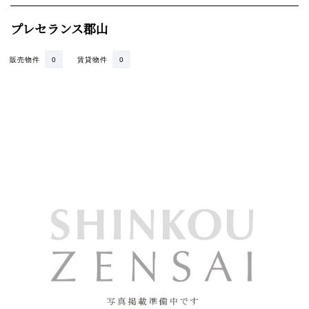
プレセランス郡山
販売物件
0
賃貸物件
0