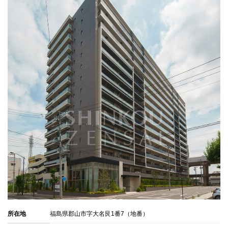
所在地
福島県郡山市字大名艮1番7（地番）