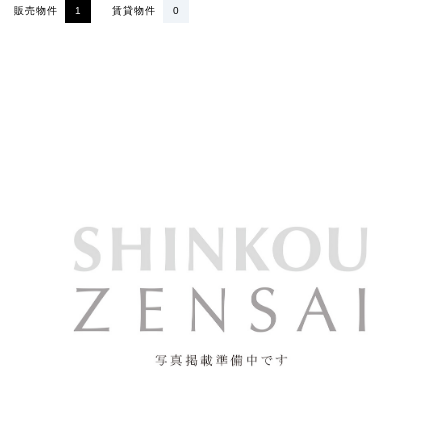
販売物件
1
賃貸物件
0