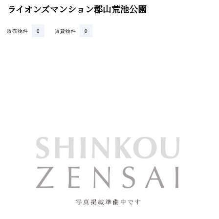
ライオンズマンション郡山荒池公園
販売物件
0
賃貸物件
0