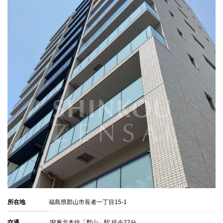
所在地
福島県郡山市長者一丁目15-1
交通
JR東北本線「郡山」駅 徒歩27分