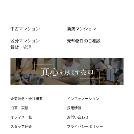
中古マンション
新築マンション
区分マンション
売却物件のご相談
賃貸・管理
企業理念・会社概要
インフォメーション
沿革・実績
採用情報
オフィス一覧
お問い合わせ
スタッフ紹介
プライバシーポリシー